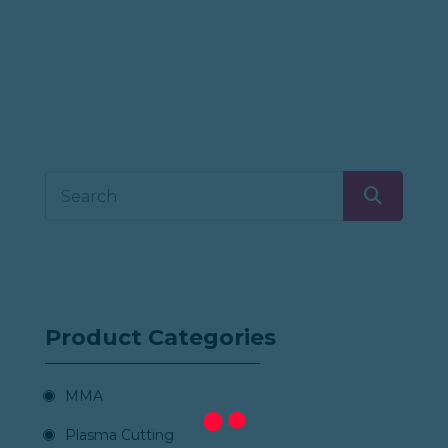
Product Categories
MMA
Plasma Cutting