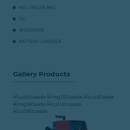
MIG / PULSE MIG
TIG
WSE/WSME
BATTERY CHARGER
Gallery Products